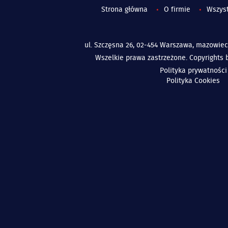
Strona główna
O firmie
Wszys
ul. Szczęsna 26, 02-454 Warszawa, mazowiecki
Wszelkie prawa zastrzeżone. Copyrights
Polityka prywatności
Polityka Cookies