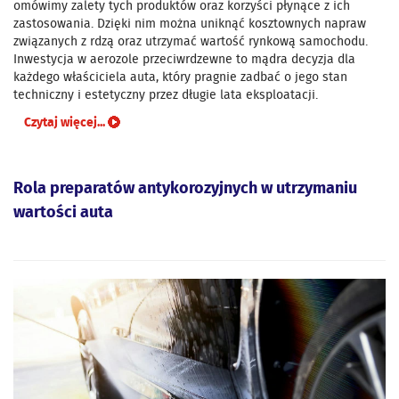
omówimy zalety tych produktów oraz korzyści płynące z ich
zastosowania. Dzięki nim można uniknąć kosztownych napraw
związanych z rdzą oraz utrzymać wartość rynkową samochodu.
Inwestycja w aerozole przeciwrdzewne to mądra decyzja dla
każdego właściciela auta, który pragnie zadbać o jego stan
techniczny i estetyczny przez długie lata eksploatacji.
Czytaj więcej...
Rola preparatów antykorozyjnych w utrzymaniu
wartości auta