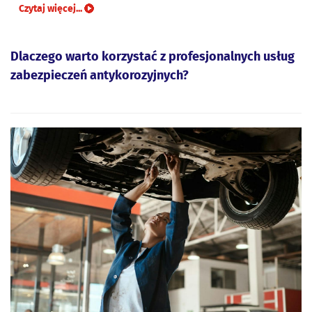
Czytaj więcej...
Dlaczego warto korzystać z profesjonalnych usług
zabezpieczeń antykorozyjnych?