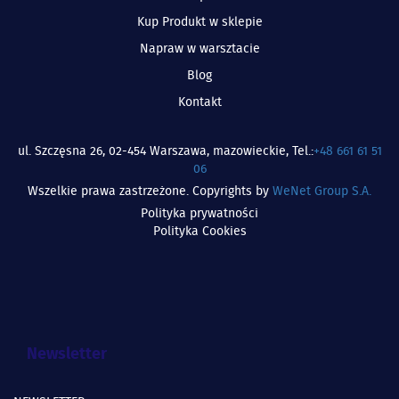
Kup Produkt w sklepie
Napraw w warsztacie
Blog
Kontakt
ul. Szczęsna 26, 02-454 Warszawa, mazowieckie, Tel.:
+48 661 61 51
06
Wszelkie prawa zastrzeżone. Copyrights by
WeNet Group S.A.
Polityka prywatności
Polityka Cookies
Newsletter