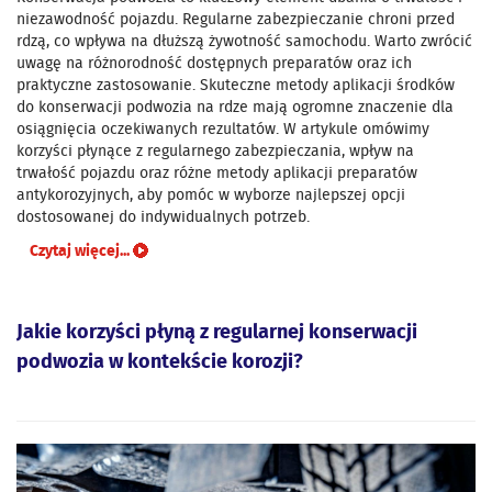
niezawodność pojazdu. Regularne zabezpieczanie chroni przed
rdzą, co wpływa na dłuższą żywotność samochodu. Warto zwrócić
uwagę na różnorodność dostępnych preparatów oraz ich
praktyczne zastosowanie. Skuteczne metody aplikacji środków
do konserwacji podwozia na rdze mają ogromne znaczenie dla
osiągnięcia oczekiwanych rezultatów. W artykule omówimy
korzyści płynące z regularnego zabezpieczania, wpływ na
trwałość pojazdu oraz różne metody aplikacji preparatów
antykorozyjnych, aby pomóc w wyborze najlepszej opcji
dostosowanej do indywidualnych potrzeb.
Czytaj więcej...
Jakie korzyści płyną z regularnej konserwacji
podwozia w kontekście korozji?