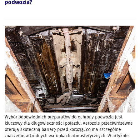
podwozia?
Wybór odpowiednich preparatów do ochrony podwozia jest
kluczowy dla długowieczności pojazdu. Aerozole przeciwrdzewne
oferują skuteczną barierę przed korozją, co ma szczególne
znaczenie w trudnych warunkach atmosferycznych. W artykule